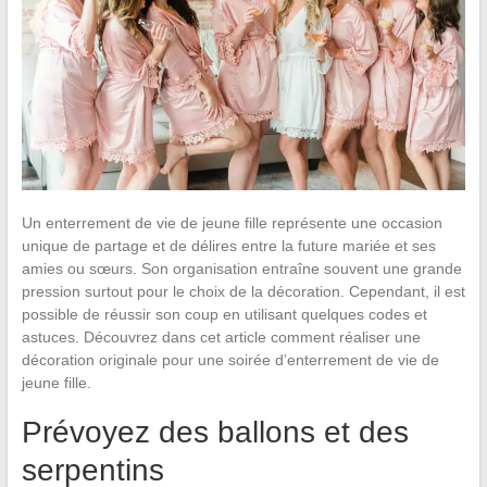
Un enterrement de vie de jeune fille représente une occasion
unique de partage et de délires entre la future mariée et ses
amies ou sœurs. Son organisation entraîne souvent une grande
pression surtout pour le choix de la décoration. Cependant, il est
possible de réussir son coup en utilisant quelques codes et
astuces. Découvrez dans cet article comment réaliser une
décoration originale pour une soirée d’enterrement de vie de
jeune fille.
Prévoyez des ballons et des
serpentins