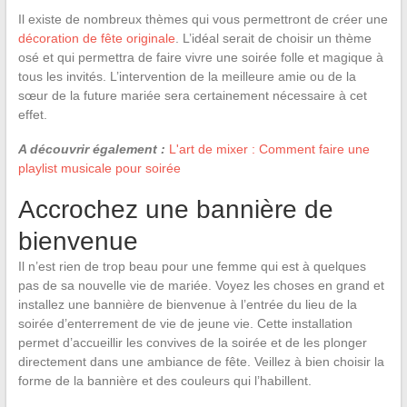
Il existe de nombreux thèmes qui vous permettront de créer une
décoration de fête originale
. L’idéal serait de choisir un thème
osé et qui permettra de faire vivre une soirée folle et magique à
tous les invités. L’intervention de la meilleure amie ou de la
sœur de la future mariée sera certainement nécessaire à cet
effet.
A découvrir également :
L'art de mixer : Comment faire une
playlist musicale pour soirée
Accrochez une bannière de
bienvenue
Il n’est rien de trop beau pour une femme qui est à quelques
pas de sa nouvelle vie de mariée. Voyez les choses en grand et
installez une bannière de bienvenue à l’entrée du lieu de la
soirée d’enterrement de vie de jeune vie. Cette installation
permet d’accueillir les convives de la soirée et de les plonger
directement dans une ambiance de fête. Veillez à bien choisir la
forme de la bannière et des couleurs qui l’habillent.