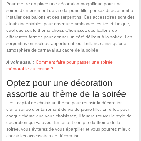
Pour mettre en place une décoration magnifique pour une
soirée d’enterrement de vie de jeune fille, pensez directement à
installer des ballons et des serpentins. Ces accessoires sont des
atouts indéniables pour créer une ambiance festive et ludique,
quel que soit le thème choisi. Choisissez des ballons de
différentes formes pour donner un côté délirant à la soirée. Les
serpentins en rouleau apporteront leur brillance ainsi qu’une
atmosphère de carnaval au cadre de la soirée.
A voir aussi :
Comment faire pour passer une soirée
mémorable au casino ?
Optez pour une décoration
assortie au thème de la soirée
Il est capital de choisir un thème pour réussir la décoration
d’une soirée d’enterrement de vie de jeune fille. En effet, pour
chaque thème que vous choisissez, il faudra trouver le style de
décoration qui va avec. En tenant compte du thème de la
soirée, vous éviterez de vous éparpiller et vous pourrez mieux
choisir les accessoires de décoration.