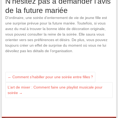
N’hésitez pas à demander l’avis
de la future mariée
D’ordinaire, une soirée d’enterrement de vie de jeune fille est
une surprise prévue pour la future mariée. Toutefois, si vous
avez du mal à trouver la bonne idée de décoration originale,
vous pouvez consulter la reine de la soirée. Elle saura vous
orienter vers ses préférences et désirs. De plus, vous pouvez
toujours créer un effet de surprise du moment où vous ne lui
dévoilez pas les détails de l’organisation.
←
Comment s’habiller pour une soirée entre filles ?
L’art de mixer : Comment faire une playlist musicale pour
soirée
→