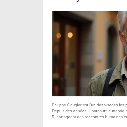
Philippe Gougler est l’un des visages les
Depuis des années, il parcourt le monde 
5, partageant des rencontres humaines 