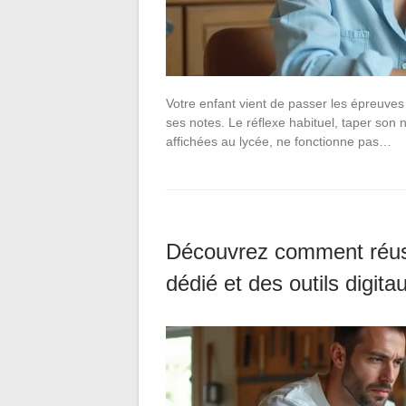
Votre enfant vient de passer les épreuves
ses notes. Le réflexe habituel, taper son
affichées au lycée, ne fonctionne pas…
Découvrez comment réuss
dédié et des outils digita