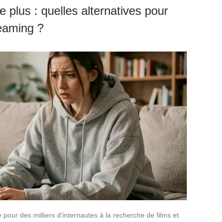
plus : quelles alternatives pour
reaming ?
pour des milliers d’internautes à la recherche de films et