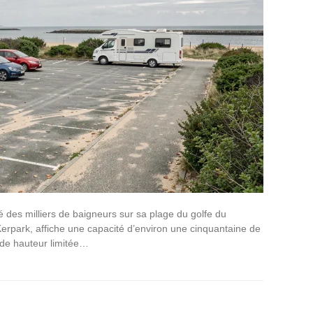
é des milliers de baigneurs sur sa plage du golfe du
Kerpark, affiche une capacité d’environ une cinquantaine de
 de hauteur limitée…