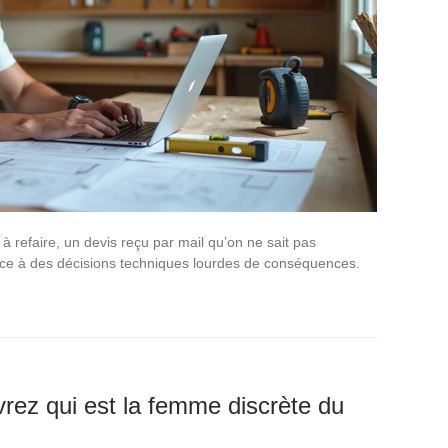
 à refaire, un devis reçu par mail qu’on ne sait pas
face à des décisions techniques lourdes de conséquences.
vrez qui est la femme discrète du