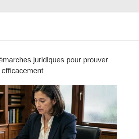
marches juridiques pour prouver
 efficacement