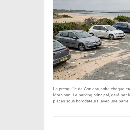
La presqu’île de Conleau attire chaque ét
Morbihan. Le parking principal, géré par 
places sous horodateurs, avec une barre