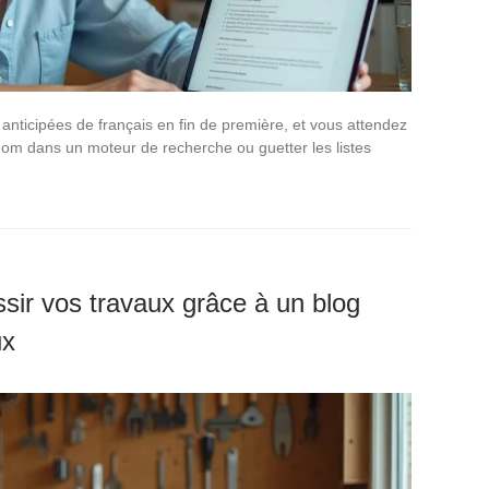
 anticipées de français en fin de première, et vous attendez
 nom dans un moteur de recherche ou guetter les listes
ir vos travaux grâce à un blog
ux